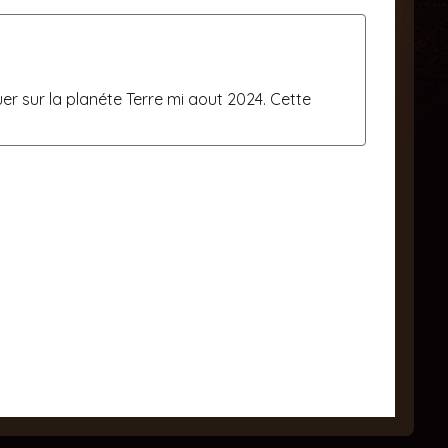
er sur la planéte Terre mi aout 2024. Cette