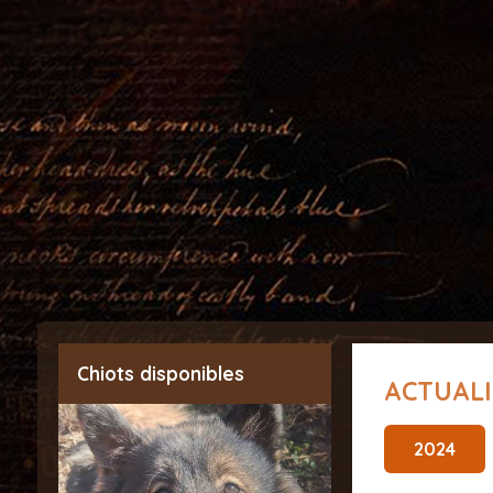
Chiots disponibles
ACTUAL
2024