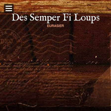
Des Semper Fi Loups
EURASIER