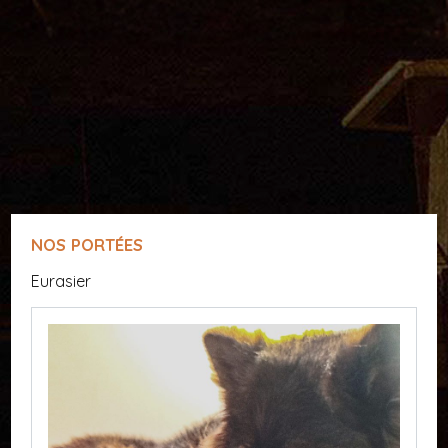
NOS PORTÉES
Eurasier