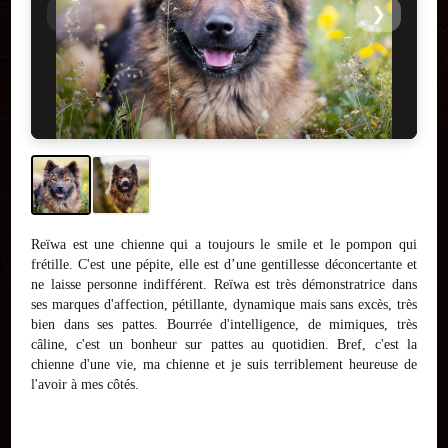
❮
❯
Reïwa est une chienne qui a toujours le smile et le pompon qui
frétille. C'est une pépite, elle est d’une gentillesse déconcertante et
ne laisse personne indifférent. Reïwa est très démonstratrice dans
ses marques d'affection, pétillante, dynamique mais sans excès, très
bien dans ses pattes. Bourrée d'intelligence, de mimiques, très
câline, c'est un bonheur sur pattes au quotidien. Bref, c'est la
chienne d'une vie, ma chienne et je suis terriblement heureuse de
l'avoir à mes côtés.