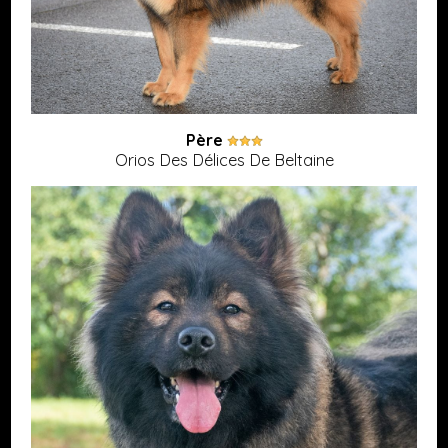
Père
Orios Des Délices De Beltaine