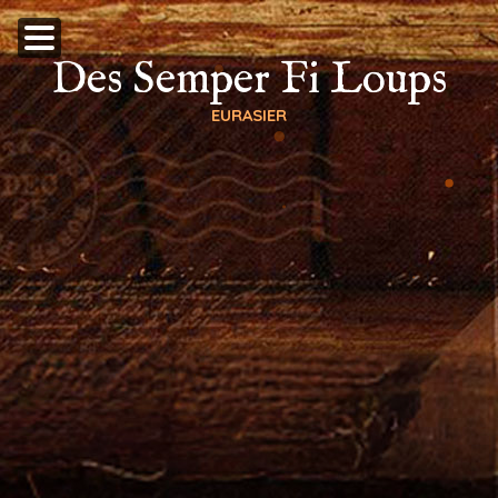
Des Semper Fi Loups
EURASIER